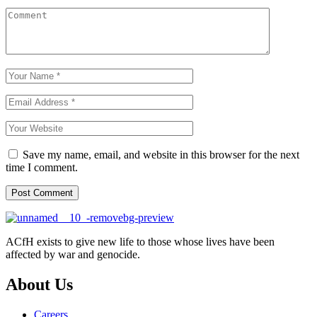
Save my name, email, and website in this browser for the next
time I comment.
ACfH exists to give new life to those whose lives have been
affected by war and genocide.
About Us
Careers